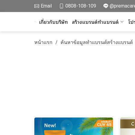
Email
0808-108-109
@premacar
เกี่ยวกับบริษัท
สร้างแบรนด์ทำแบรนด์
โปร
หน้าแรก
ค้นหาข้อมูลทำแบรนด์สร้างแบรนด์