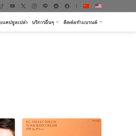
|
ยแคปซูลเปล่า
บริการอื่นๆ
ติดต่อทำแบรนด์