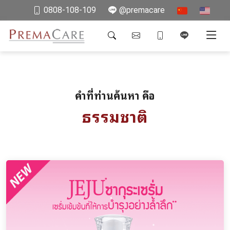
0808-108-109
@premacare
คำที่ท่านค้นหา คือ
ธรรมชาติ