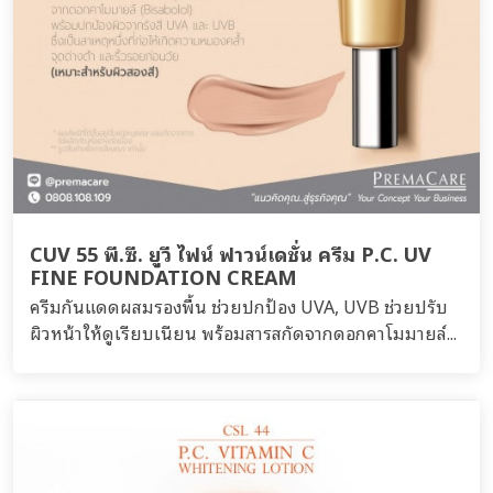
CUV 55 พี.ซี. ยูวี ไฟน์ ฟาวน์เดชั่น ครีม P.C. UV
FINE FOUNDATION CREAM
ครีมกันแดดผสมรองพื้น ช่วยปกป้อง UVA, UVB ช่วยปรับ
ผิวหน้าให้ดูเรียบเนียน พร้อมสารสกัดจากดอกคาโมมายล์...