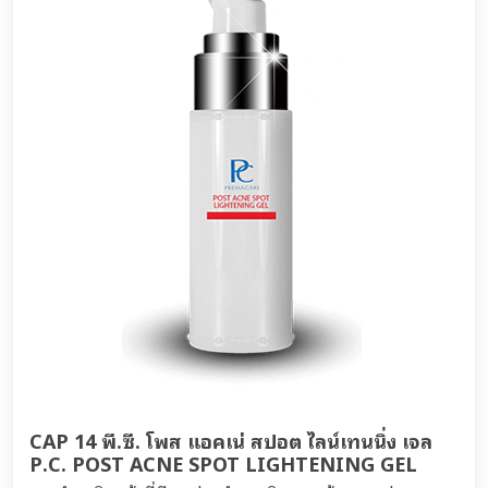
CAP 14 พี.ซี. โพส แอคเน่ สปอต ไลน์เทนนิ่ง เจล
P.C. POST ACNE SPOT LIGHTENING GEL