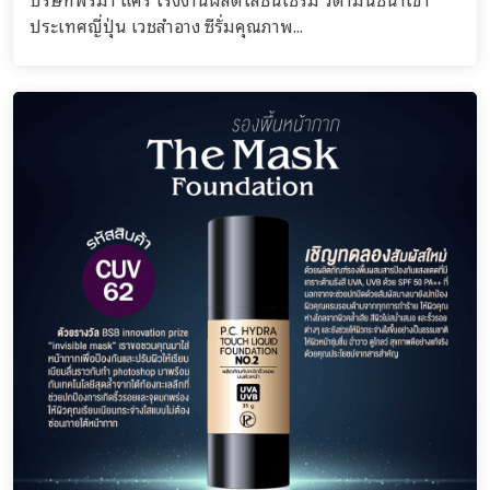
ประเทศญี่ปุ่น เวชสำอาง ซีรั่มคุณภาพ...