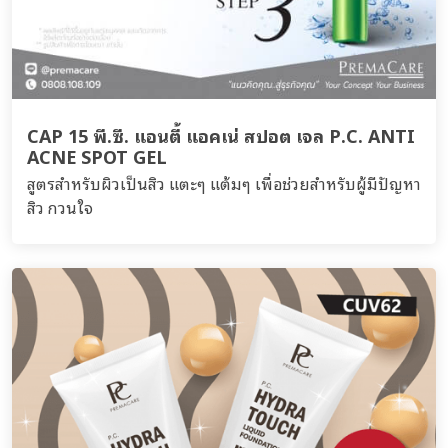
CAP 15 พี.ซี. แอนตี้ แอคเน่ สปอต เจล P.C. ANTI
ACNE SPOT GEL
สูตรสำหรับผิวเป็นสิว แตะๆ แต้มๆ เพื่อช่วยสำหรับผู้มีปัญหา
สิว กวนใจ