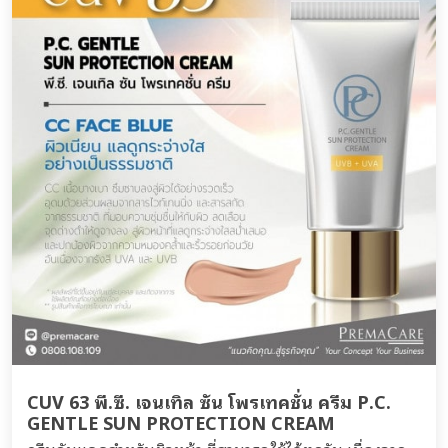
CUV 63 พี.ซี. เจนเทิล ซัน โพรเทคชั่น ครีม P.C.
GENTLE SUN PROTECTION CREAM