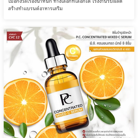
เมื่อกังวลเรื่องน้ำหนัก ทางเลือกที่เลือกได้ โรงงานรับผลิต
สร้างทำแบรนด์อาหารเสริม