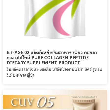
BT-AGE 02 ผลิตภัณฑ์เสริมอาหาร เพียว คอลลา
เจน เปปไทด์ PURE COLLAGEN PEPTIDE
DIETARY SUPPLEMENT PRODUCT
รับผลิตคอลลาเจน ผงชงดื่ม บริษัทโรงงานพรีมา แคร์ สูตรพ
รีเมี่ยมเกรดญี่ปุ่น