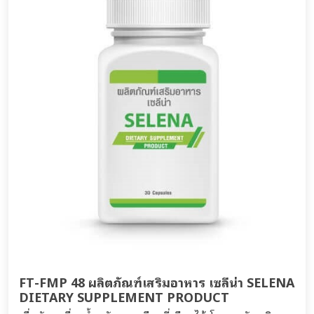
FT-FMP 48 ผลิตภัณฑ์เสริมอาหาร เซลีน่า SELENA
DIETARY SUPPLEMENT PRODUCT