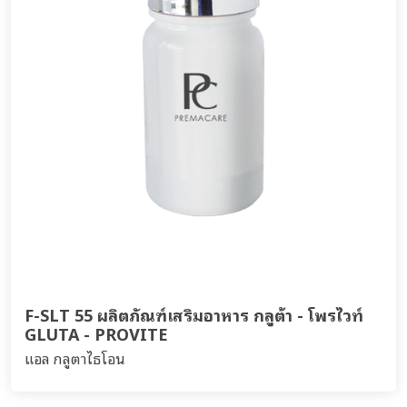
F-SLT 55 ผลิตภัณฑ์เสริมอาหาร กลูต้า - โพรไวท์
GLUTA - PROVITE
แอล กลูตาไธโอน