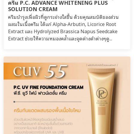
ครีม P.C. ADVANCE WHITENING PLUS
SOLUTION CREAM
ครีมบำรุงเพื่อผิวที่ดูกระจ่างใสขึ้น ด้วยคุณสมบัติของส่วน
ผสมในเนื้อครีม ได้แก่ Alpha-Arbutin, Licorice Root
Extract และ Hydrolyzed Brassica Napus Seedcake
Extract ช่วยให้ความหมองคล้ำและจุดด่างดำต่างๆดู...